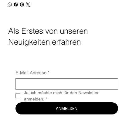
Als Erstes von unseren
Neuigkeiten erfahren
E-Mail-Adresse
*
Ja, ich möchte mich für den Newsletter 
anmelden.
*
ANMELDEN