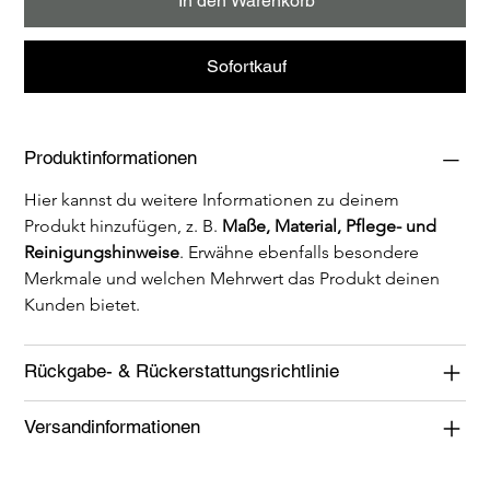
In den Warenkorb
Sofortkauf
Produktinformationen
Hier kannst du weitere Informationen zu deinem 
Produkt hinzufügen, z. B. 
Maße, Material, Pflege- und 
Reinigungshinweise
. Erwähne ebenfalls besondere 
Merkmale und welchen Mehrwert das Produkt deinen 
Kunden bietet.
Rückgabe- & Rückerstattungsrichtlinie
Versandinformationen