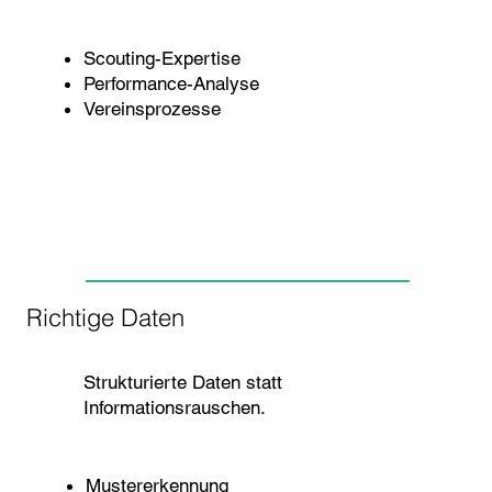
Scouting-Expertise
Performance-Analyse
Vereinsprozesse
Richtige Daten
Strukturierte Daten statt
Informationsrauschen.
Mustererkennung