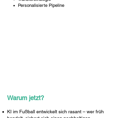
Personalisierte Pipeline
Warum jetzt?
KI im Fußball entwickelt sich rasant – wer früh