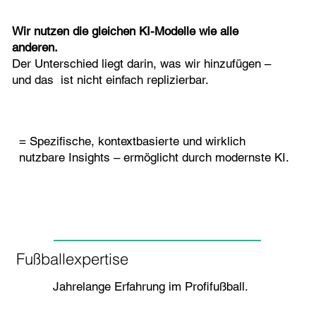
Wir nutzen die gleichen KI-Modelle wie alle
anderen.
Der Unterschied liegt darin, was wir hinzufügen –
und das ist nicht einfach replizierbar.
= Spezifische, kontextbasierte und wirklich
nutzbare Insights – ermöglicht durch modernste KI.
Fußballexpertise
Jahrelange Erfahrung im Profifußball.