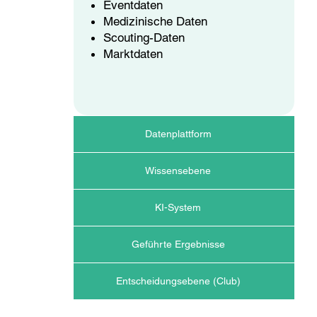
Eventdaten
Medizinische Daten
Scouting-Daten
Marktdaten
Datenplattform
Wissensebene
KI-System
Geführte Ergebnisse
Entscheidungsebene (Club)