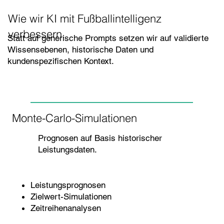
Wie wir KI mit Fußballintelligenz
verbessern.
Statt auf generische Prompts setzen wir auf validierte
Wissensebenen, historische Daten und
kundenspezifischen Kontext.
Monte-Carlo-Simulationen
Prognosen auf Basis historischer
Leistungsdaten.
Leistungsprognosen
Zielwert-Simulationen
Zeitreihenanalysen