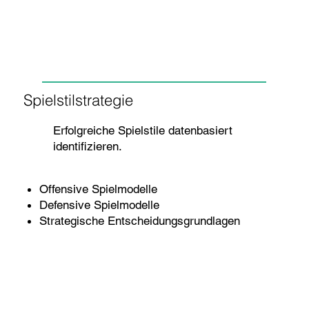
Spielstilstrategie
Erfolgreiche Spielstile datenbasiert
identifizieren.
Offensive Spielmodelle
Defensive Spielmodelle
Strategische Entscheidungsgrundlagen