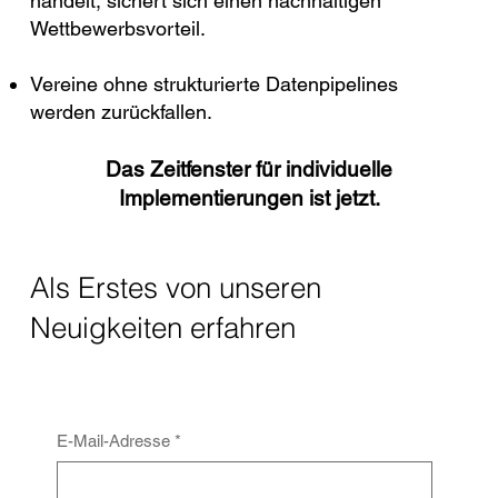
handelt, sichert sich einen nachhaltigen
Wettbewerbsvorteil.
Vereine ohne strukturierte Datenpipelines
werden zurückfallen.
Das Zeitfenster für individuelle
Implementierungen ist jetzt.
Als Erstes von unseren
Neuigkeiten erfahren
E-Mail-Adresse
*