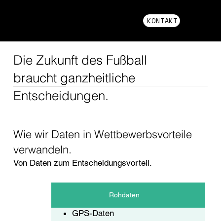
KONTAKT
Die Zukunft des Fußball
braucht ganzheitliche
Entscheidungen.
Wie wir Daten in Wettbewerbsvorteile
verwandeln.
Von Daten zum Entscheidungsvorteil.
Rohdaten
GPS-Daten