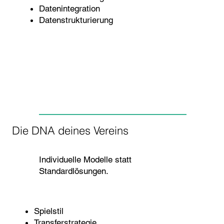
Datenintegration
Datenstrukturierung
Die DNA deines Vereins
Individuelle Modelle statt
Standardlösungen.
Spielstil
Transferstrategie