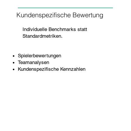
Kundenspezifische Bewertung
Individuelle Benchmarks statt
Standardmetriken.
Spielerbewertungen
Teamanalysen
Kundenspezifische Kennzahlen